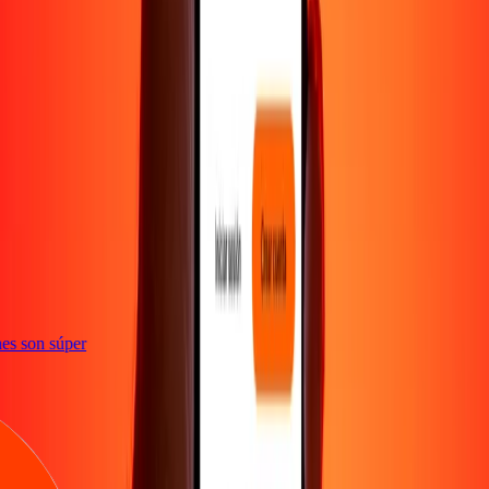
e
iones son súper