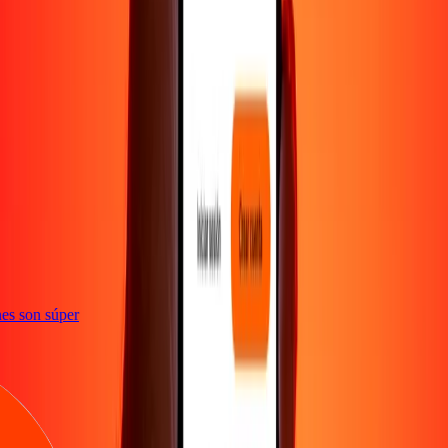
e
iones son súper