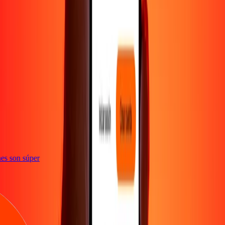
e
iones son súper