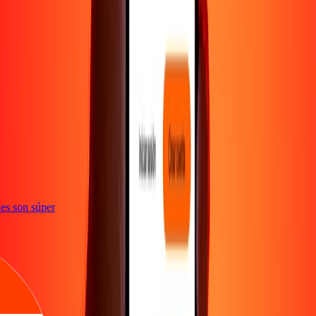
e
iones son súper