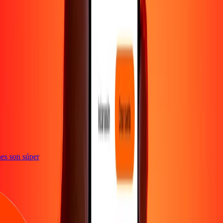
e
iones son súper