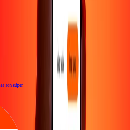
e
iones son súper