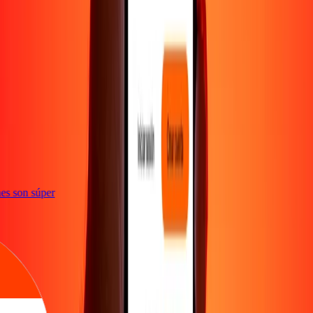
e
iones son súper