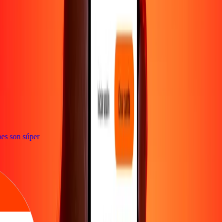
e
iones son súper