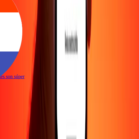
e
iones son súper