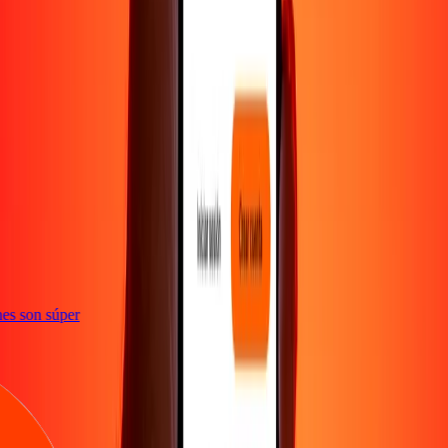
e
iones son súper