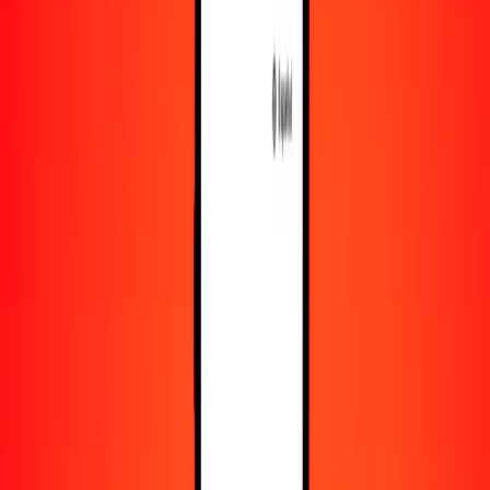
Obtén más información sobre Ria Money Transfer,
incluyendo nuestros servicios y soporte.
Descargar la app
Iniciar sesión
Registrarse
1,00 boliviano a dinar jordano hoy
Convierte BOB a JOD al tipo de cambio actual
Cantidad
BOB
Convertido a
JOD
1,00 BOB = 0,05864480 JOD