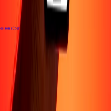
iones son súper
Sobre Nosotros
Acerca de
Blog
Carreras
Corporativo
Conviértete en agente
Soporte
Política de privacidad
Aviso de cookies
Términos y
condiciones
Prevención de fraude
Centro de ayuda
Declaración de
accesibilidad
Formulario para denunciantes
Síguenos