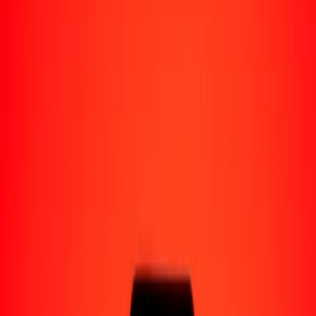
Enviar dinero a Venezuela
Socios de pago
Enviar dinero a Yape
Enviar dinero a Nequi
Enviar dinero a Moncash
Enviar dinero a Pago Movil
Formas de recibir
Recibir dinero
Depósito bancario
Retiro en efectivo
Billetera digital
Entrega a domicilio
Cajero automático
Rastrear una transferencia
Sucursales
Recursos