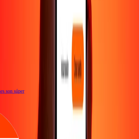
e
iones son súper