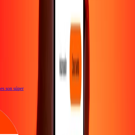
e
iones son súper