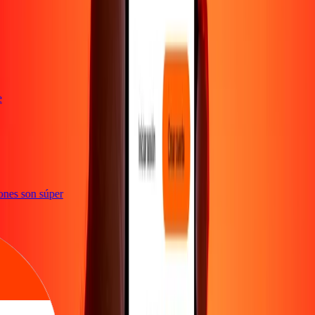
te
ciones son súper