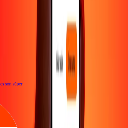
e
iones son súper