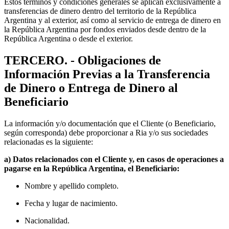
Estos términos y condiciones generales se aplican exclusivamente a
transferencias de dinero dentro del territorio de la República
Argentina y al exterior, así como al servicio de entrega de dinero en
la República Argentina por fondos enviados desde dentro de la
República Argentina o desde el exterior.
TERCERO. - Obligaciones de
Información Previas a la Transferencia
de Dinero o Entrega de Dinero al
Beneficiario
La información y/o documentación que el Cliente (o Beneficiario,
según corresponda) debe proporcionar a Ria y/o sus sociedades
relacionadas es la siguiente:
a) Datos relacionados con el Cliente y, en casos de operaciones a
pagarse en la República Argentina, el Beneficiario:
Nombre y apellido completo.
Fecha y lugar de nacimiento.
Nacionalidad.