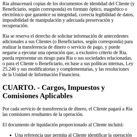
Ria almacenará copias de los documentos de identidad del Cliente (y
Beneficiario, según corresponda) en formato óptico, magnético o
electrónico que garantice su integridad, correcta legibilidad de datos,
imposibilidad de manipulación y adecuada preservación y
recuperación.
Ria se reserva el derecho de solicitar información de antecedentes
adicionales a sus Clientes (o Beneficiarios, según corresponda) para
realizar la transferencia de dinero o servicio de pago, y puede
negarse a ejecutar una operación que, a exclusivo criterio de Ria,
pueda representar un riesgo para Ria o sus sociedades relacionadas,
o para el Cliente o Beneficiario, en base a sus políticas internas, Ley
25.246 y sus modificatorias y complementarias, y las resoluciones
de la Unidad de Información Financiera.
CUARTO. - Cargos, Impuestos y
Comisiones Aplicables
Por cada servicio de transferencia de dinero, el Cliente pagará a Ria
las comisiones resultantes de la operación.
El documento de liquidación proporcionado al Cliente incluirá:
Una referencia que permita al Cliente identificar la operación