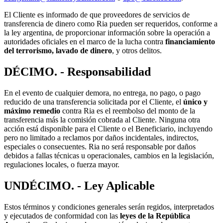
El Cliente es informado de que proveedores de servicios de
transferencia de dinero como Ria pueden ser requeridos, conforme a
la ley argentina, de proporcionar información sobre la operación a
autoridades oficiales en el marco de la lucha contra
financiamiento
del terrorismo, lavado de dinero
, y otros delitos.
DÉCIMO. - Responsabilidad
En el evento de cualquier demora, no entrega, no pago, o pago
reducido de una transferencia solicitada por el Cliente, el
único y
máximo remedio
contra Ria es el reembolso del monto de la
transferencia más la comisión cobrada al Cliente. Ninguna otra
acción está disponible para el Cliente o el Beneficiario, incluyendo
pero no limitado a reclamos por daños incidentales, indirectos,
especiales o consecuentes. Ria no será responsable por daños
debidos a fallas técnicas u operacionales, cambios en la legislación,
regulaciones locales, o fuerza mayor.
UNDÉCIMO. - Ley Aplicable
Estos términos y condiciones generales serán regidos, interpretados
y ejecutados de conformidad con las
leyes de la República