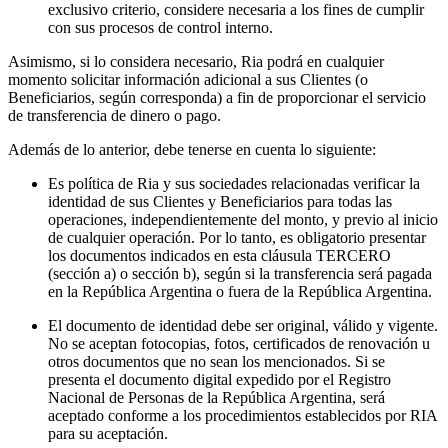
exclusivo criterio, considere necesaria a los fines de cumplir
con sus procesos de control interno.
Asimismo, si lo considera necesario, Ria podrá en cualquier
momento solicitar información adicional a sus Clientes (o
Beneficiarios, según corresponda) a fin de proporcionar el servicio
de transferencia de dinero o pago.
Además de lo anterior, debe tenerse en cuenta lo siguiente:
Es política de Ria y sus sociedades relacionadas verificar la
identidad de sus Clientes y Beneficiarios para todas las
operaciones, independientemente del monto, y previo al inicio
de cualquier operación. Por lo tanto, es obligatorio presentar
los documentos indicados en esta cláusula TERCERO
(sección a) o sección b), según si la transferencia será pagada
en la República Argentina o fuera de la República Argentina.
El documento de identidad debe ser original, válido y vigente.
No se aceptan fotocopias, fotos, certificados de renovación u
otros documentos que no sean los mencionados. Si se
presenta el documento digital expedido por el Registro
Nacional de Personas de la República Argentina, será
aceptado conforme a los procedimientos establecidos por RIA
para su aceptación.