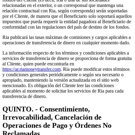
relacionadas en el exterior, o un corresponsal que mantenga una
relación contractual con Ria, según corresponda) serán soportadas
por el Cliente, de manera que el Beneficiario solo soportará aquellos
impuestos que pueda requerir la entidad pagadora al Beneficiario de
conformidad con las regulaciones del país de destino de los fondos.
Ria publicará las tasas máximas de comisiones y cargos aplicables a
operaciones de transferencia de dinero en cualquier momento dado.
La información respecto de los términos y condiciones aplicables a
servicios de transferencia de dinero se proporciona de forma gratuita
al Cliente, quien puede encontrarla en
https://ar.riamoneytransfer.com
. Ria puede modificar estos términos
y condiciones generales periódicamente o según sea necesario o
apropiado, manteniendo la versión actualizada en el sitio web
mencionado. Es obligación del Cliente leer las condiciones
aplicables al momento de solicitar los servicios de Ria para cada
transferencia de dinero.
QUINTO. - Consentimiento,
Irrevocabilidad, Cancelación de
Operaciones de Pago y Órdenes No
Reclamadas