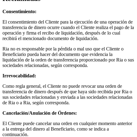
Consentimiento:
El consentimiento del Cliente para la ejecución de una operación de
transferencia de dinero ocurre cuando el Cliente realiza el pago de la
operación y firma el recibo de liquidación, después de lo cual
recibirá el mencionado documento de liquidación.
Ria no es responsable por la pérdida o mal uso que el Cliente o
Beneficiario pueda hacer del documento que evidencia la
liquidación de la orden de transferencia proporcionado por Ria o sus
sociedades relacionadas, según corresponda.
Irrevocabilidad:
Como regla general, el Cliente no puede revocar una orden de
transferencia de dinero después de que haya sido recibida por Ria o
sus sociedades relacionadas y enviada a las sociedades relacionadas
de Ria o a Ria, según corresponda.
Cancelación/Anulación de Órdenes:
El Cliente puede cancelar una orden en cualquier momento anterior
a la entrega del dinero al Beneficiario, como se indica a
continuación.