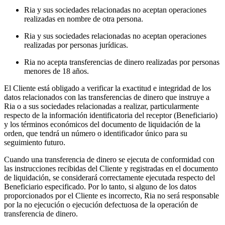
Ria y sus sociedades relacionadas no aceptan operaciones
realizadas en nombre de otra persona.
Ria y sus sociedades relacionadas no aceptan operaciones
realizadas por personas jurídicas.
Ria no acepta transferencias de dinero realizadas por personas
menores de 18 años.
El Cliente está obligado a verificar la exactitud e integridad de los
datos relacionados con las transferencias de dinero que instruye a
Ria o a sus sociedades relacionadas a realizar, particularmente
respecto de la información identificatoria del receptor (Beneficiario)
y los términos económicos del documento de liquidación de la
orden, que tendrá un número o identificador único para su
seguimiento futuro.
Cuando una transferencia de dinero se ejecuta de conformidad con
las instrucciones recibidas del Cliente y registradas en el documento
de liquidación, se considerará correctamente ejecutada respecto del
Beneficiario especificado. Por lo tanto, si alguno de los datos
proporcionados por el Cliente es incorrecto, Ria no será responsable
por la no ejecución o ejecución defectuosa de la operación de
transferencia de dinero.