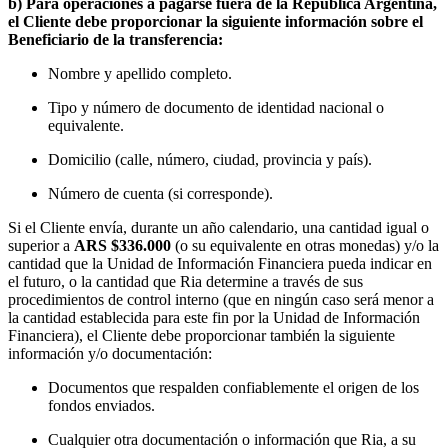
b) Para operaciones a pagarse fuera de la República Argentina,
el Cliente debe proporcionar la siguiente información sobre el
Beneficiario de la transferencia:
Nombre y apellido completo.
Tipo y número de documento de identidad nacional o
equivalente.
Domicilio (calle, número, ciudad, provincia y país).
Número de cuenta (si corresponde).
Si el Cliente envía, durante un año calendario, una cantidad igual o
superior a
ARS $336.000
(o su equivalente en otras monedas) y/o la
cantidad que la Unidad de Información Financiera pueda indicar en
el futuro, o la cantidad que Ria determine a través de sus
procedimientos de control interno (que en ningún caso será menor a
la cantidad establecida para este fin por la Unidad de Información
Financiera), el Cliente debe proporcionar también la siguiente
información y/o documentación:
Documentos que respalden confiablemente el origen de los
fondos enviados.
Cualquier otra documentación o información que Ria, a su