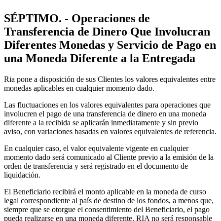
SÉPTIMO. - Operaciones de
Transferencia de Dinero Que Involucran
Diferentes Monedas y Servicio de Pago en
una Moneda Diferente a la Entregada
Ria pone a disposición de sus Clientes los valores equivalentes entre
monedas aplicables en cualquier momento dado.
Las fluctuaciones en los valores equivalentes para operaciones que
involucren el pago de una transferencia de dinero en una moneda
diferente a la recibida se aplicarán inmediatamente y sin previo
aviso, con variaciones basadas en valores equivalentes de referencia.
En cualquier caso, el valor equivalente vigente en cualquier
momento dado será comunicado al Cliente previo a la emisión de la
orden de transferencia y será registrado en el documento de
liquidación.
El Beneficiario recibirá el monto aplicable en la moneda de curso
legal correspondiente al país de destino de los fondos, a menos que,
siempre que se otorgue el consentimiento del Beneficiario, el pago
pueda realizarse en una moneda diferente. RIA no será responsable