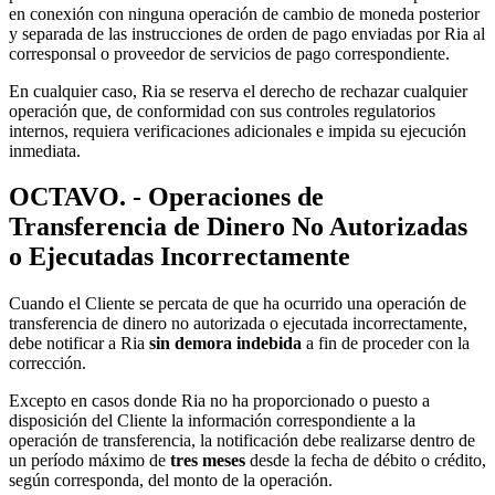
en conexión con ninguna operación de cambio de moneda posterior
y separada de las instrucciones de orden de pago enviadas por Ria al
corresponsal o proveedor de servicios de pago correspondiente.
En cualquier caso, Ria se reserva el derecho de rechazar cualquier
operación que, de conformidad con sus controles regulatorios
internos, requiera verificaciones adicionales e impida su ejecución
inmediata.
OCTAVO. - Operaciones de
Transferencia de Dinero No Autorizadas
o Ejecutadas Incorrectamente
Cuando el Cliente se percata de que ha ocurrido una operación de
transferencia de dinero no autorizada o ejecutada incorrectamente,
debe notificar a Ria
sin demora indebida
a fin de proceder con la
corrección.
Excepto en casos donde Ria no ha proporcionado o puesto a
disposición del Cliente la información correspondiente a la
operación de transferencia, la notificación debe realizarse dentro de
un período máximo de
tres meses
desde la fecha de débito o crédito,
según corresponda, del monto de la operación.