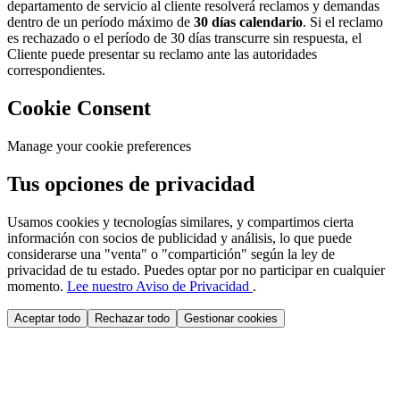
departamento de servicio al cliente resolverá reclamos y demandas
dentro de un período máximo de
30 días calendario
. Si el reclamo
es rechazado o el período de 30 días transcurre sin respuesta, el
Cliente puede presentar su reclamo ante las autoridades
correspondientes.
Cookie Consent
Manage your cookie preferences
Tus opciones de privacidad
Usamos cookies y tecnologías similares, y compartimos cierta
información con socios de publicidad y análisis, lo que puede
considerarse una "venta" o "compartición" según la ley de
privacidad de tu estado. Puedes optar por no participar en cualquier
momento.
Lee nuestro Aviso de Privacidad
.
Aceptar todo
Rechazar todo
Gestionar cookies