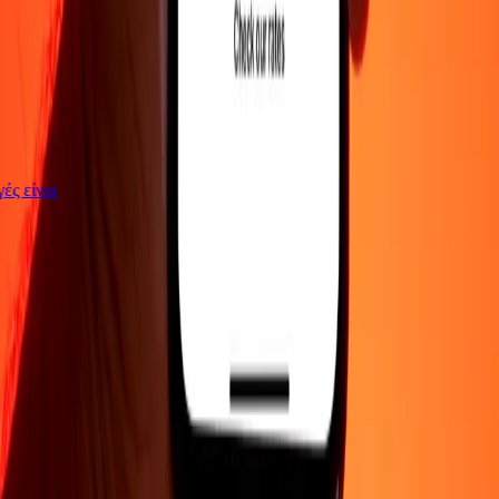
αγές είναι
ΕΤΑΙΡΕΙΑ
Σχετικά με εμάς
Blog
Θέσεις εργασίας
Ασφάλεια
Εταιρικά
Γίνε
πράκτορας
ΥΠΟΣΤΗΡΙΞΗ
Πολιτική απορρήτου
Ειδοποίηση για cookies
Όροι και
προϋποθέσεις
Ενημέρωση για απάτες
Κέντρο βοήθειας
Δήλωση
προσβασιμότητας
Δικαιώματα καταναλωτή