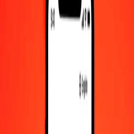
Λάρι Γεωργίας σε VED — Τελευταία ενημέρωση 6 Αυγ 2026,
12:00 π.μ. UTC
Στείλτε χρήματα
Χρησιμοποιούμε τη μέση ισοτιμία αγοράς μόνο για αναφορά.
Συνδεθείτε για να δείτε τις πραγματικές ισοτιμίες αποστολής.
Συναλλαγματικές ισοτιμίες GEL σε VED
σήμερα
Μετατρέψτε Λάρι Γεωργίας σε VED
Μετατρέψτε VED σε Λάρι Γεωργίας
GEL
VED
1
GEL
287,88516
VED
5
GEL
1.439,42580
VED
25
GEL
7.197,12901
VED
50
GEL
14.394,25803
VED
100
GEL
28.788,51606
VED
500
GEL
143.942,58028
VED
1.000
GEL
287.885,16056
VED