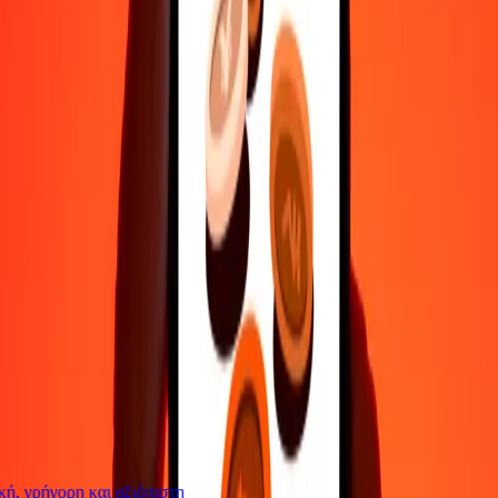
Επικοινώνησε με την ομάδα υποστήριξης μας 24/7 για βοήθεια
όταν τη χρειάζεσαι.
4,8 ★ στο Play Store
Κάνε τα πάντα με την εφαρμογή Ria
Στείλε χρήματα σε 200+ χώρες, παρακολούθησε τις μεταφορές
σου, αποθήκευσε παραλήπτες, βρες κοντινές τοποθεσίες και πολλά
άλλα. Κατέβασε την εφαρμογή για να ξεκινήσεις.
Κατέβασε την εφαρμογή
4,8 ★ στο Play Store
Αξιόπιστη Εδώ και 38+ χρόνια ΠΑΓΚΟΣΜΊΩΣ
Τι λένε οι πελάτες της Ria
ή, γρήγορη και αξιόπιστη