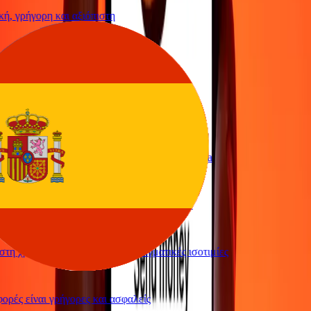
ή, γρήγορη και αξιόπιστη
λο να στείλω χρήματα
υπηρεσία
λο και γρήγορο να στείλω χρήματα μέσω Ria
απλή και αποτελεσματική. Ευχαριστώ Ria
η χρήση και υπέροχες συναλλαγματικές ισοτιμίες
ρές είναι γρήγορες και ασφαλείς