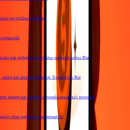
λο να στείλω χρήματα
υπηρεσία
λο και γρήγορο να στείλω χρήματα μέσω Ria
απλή και αποτελεσματική. Ευχαριστώ Ria
η χρήση και υπέροχες συναλλαγματικές ισοτιμίες
ρές είναι γρήγορες και ασφαλείς