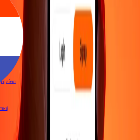
αγές είναι
ρωτική