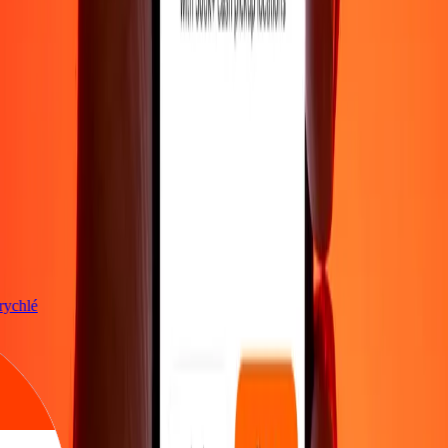
m rychlé